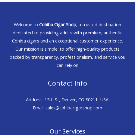
Welcome to
Cohiba Cigar Shop
, a trusted destination
dedicated to providing adults with premium, authentic
Cohiba cigars and an exceptional customer experience.
Our mission is simple: to offer high-quality products
backed by transparency, professionalism, and service you
can rely on
Contact Info
Address: 15th St, Denver, CO 80211, USA.
Email: sales@cohibacigarshop.com
Our Services