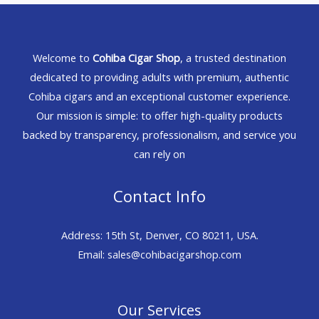
Welcome to
Cohiba Cigar Shop
, a trusted destination
dedicated to providing adults with premium, authentic
Cohiba cigars and an exceptional customer experience.
Our mission is simple: to offer high-quality products
backed by transparency, professionalism, and service you
can rely on
Contact Info
Address: 15th St, Denver, CO 80211, USA.
Email: sales@cohibacigarshop.com
Our Services