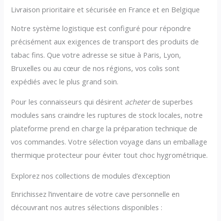
Livraison prioritaire et sécurisée en France et en Belgique
Notre système logistique est configuré pour répondre
précisément aux exigences de transport des produits de
tabac fins. Que votre adresse se situe à Paris, Lyon,
Bruxelles ou au cœur de nos régions, vos colis sont
expédiés avec le plus grand soin.
Pour les connaisseurs qui désirent
acheter
de superbes
modules sans craindre les ruptures de stock locales, notre
plateforme prend en charge la préparation technique de
vos commandes. Votre sélection voyage dans un emballage
thermique protecteur pour éviter tout choc hygrométrique.
Explorez nos collections de modules d’exception
Enrichissez l’inventaire de votre cave personnelle en
découvrant nos autres sélections disponibles :