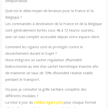
d’importation.
Quel est le délai moyen de livraison pour la France et la
Belgique ?
Les commandes à destination de la France et de la Belgique
sont généralement livrées sous 48 à 72 heures ouvrées,
avec un suivi complet accessible depuis votre espace client.
Comment les cigares sont-ils protégés contre le
dessèchement durant le trajet ?
Nous intégrons un sachet régulateur d’humidité
bidirectionnel au sein d’un sachet hermétique étanche afin
de maintenir un taux de 70% d’humidité relative stable
pendant le transport.
Où puis-je consulter la grille tarifaire complète des
différents modules ?
La mise à jour du
cohiba cigare prix
pour chaque format