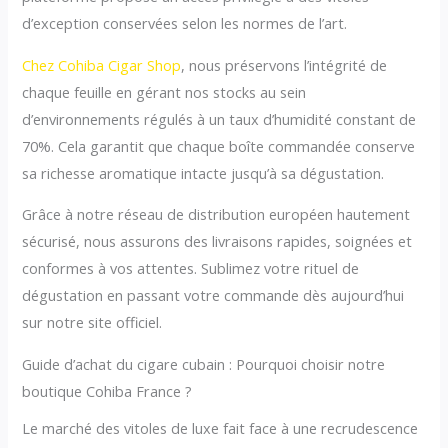
d’exception conservées selon les normes de l’art.
Chez Cohiba Cigar Shop
, nous préservons l’intégrité de
chaque feuille en gérant nos stocks au sein
d’environnements régulés à un taux d’humidité constant de
70%. Cela garantit que chaque boîte commandée conserve
sa richesse aromatique intacte jusqu’à sa dégustation.
Grâce à notre réseau de distribution européen hautement
sécurisé, nous assurons des livraisons rapides, soignées et
conformes à vos attentes. Sublimez votre rituel de
dégustation en passant votre commande dès aujourd’hui
sur notre site officiel.
Guide d’achat du cigare cubain : Pourquoi choisir notre
boutique Cohiba France ?
Le marché des vitoles de luxe fait face à une recrudescence