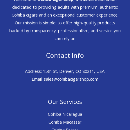
dedicated to providing adults with premium, authentic
Cohiba cigars and an exceptional customer experience.
Our mission is simple: to offer high-quality products
backed by transparency, professionalism, and service you
can rely on
Contact Info
Address: 15th St, Denver, CO 80211, USA.
Email: sales@cohibacigarshop.com
Our Services
Cohiba Nicaragua
Cohiba Macassar
Cohiba Riviera