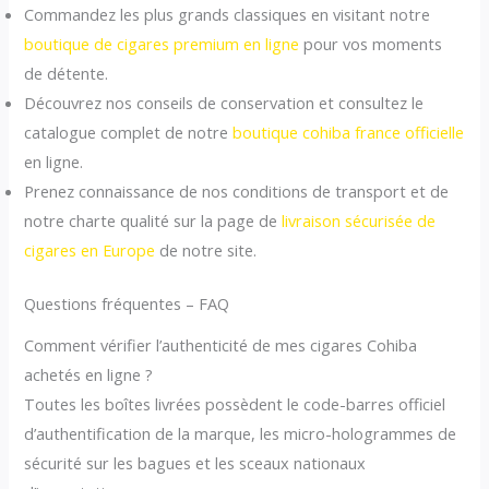
Commandez les plus grands classiques en visitant notre
boutique de cigares premium en ligne
pour vos moments
de détente.
Découvrez nos conseils de conservation et consultez le
catalogue complet de notre
boutique cohiba france officielle
en ligne.
Prenez connaissance de nos conditions de transport et de
notre charte qualité sur la page de
livraison sécurisée de
cigares en Europe
de notre site.
Questions fréquentes – FAQ
Comment vérifier l’authenticité de mes cigares Cohiba
achetés en ligne ?
Toutes les boîtes livrées possèdent le code-barres officiel
d’authentification de la marque, les micro-hologrammes de
sécurité sur les bagues et les sceaux nationaux