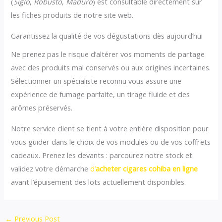
(
Siglo
,
Robusto
,
Maduro
) est consultable directement sur
les fiches produits de notre site web.
Garantissez la qualité de vos dégustations dès aujourd’hui
Ne prenez pas le risque d’altérer vos moments de partage
avec des produits mal conservés ou aux origines incertaines.
Sélectionner un spécialiste reconnu vous assure une
expérience de fumage parfaite, un tirage fluide et des
arômes préservés.
Notre service client se tient à votre entière disposition pour
vous guider dans le choix de vos modules ou de vos coffrets
cadeaux. Prenez les devants : parcourez notre stock et
validez votre démarche
d’
acheter cigares cohiba en ligne
avant l’épuisement des lots actuellement disponibles.
←
Previous Post