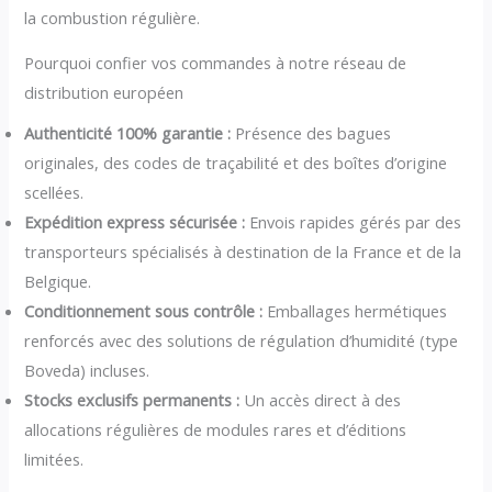
la combustion régulière.
Pourquoi confier vos commandes à notre réseau de
distribution européen
Authenticité 100% garantie :
Présence des bagues
originales, des codes de traçabilité et des boîtes d’origine
scellées.
Expédition express sécurisée :
Envois rapides gérés par des
transporteurs spécialisés à destination de la France et de la
Belgique.
Conditionnement sous contrôle :
Emballages hermétiques
renforcés avec des solutions de régulation d’humidité (type
Boveda) incluses.
Stocks exclusifs permanents :
Un accès direct à des
allocations régulières de modules rares et d’éditions
limitées.