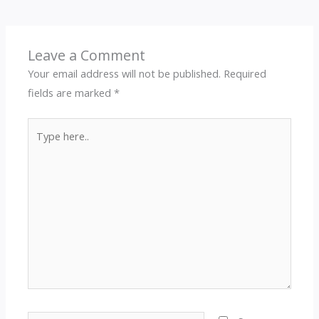
Leave a Comment
Your email address will not be published.
Required
fields are marked
*
Type
here..