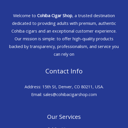
Welcome to
Cohiba Cigar Shop
, a trusted destination
dedicated to providing adults with premium, authentic
Cohiba cigars and an exceptional customer experience.
Our mission is simple: to offer high-quality products
backed by transparency, professionalism, and service you
can rely on
Contact Info
Address: 15th St, Denver, CO 80211, USA.
Email: sales@cohibacigarshop.com
Our Services